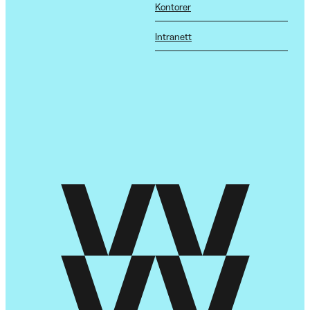
Kontorer
Intranett