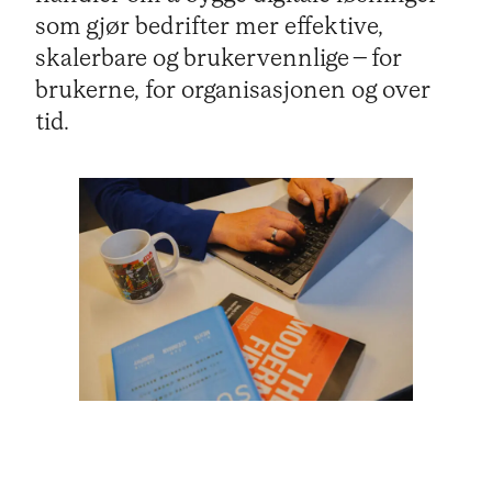
som gjør bedrifter mer effektive,
skalerbare og brukervennlige – for
brukerne, for organisasjonen og over
tid.