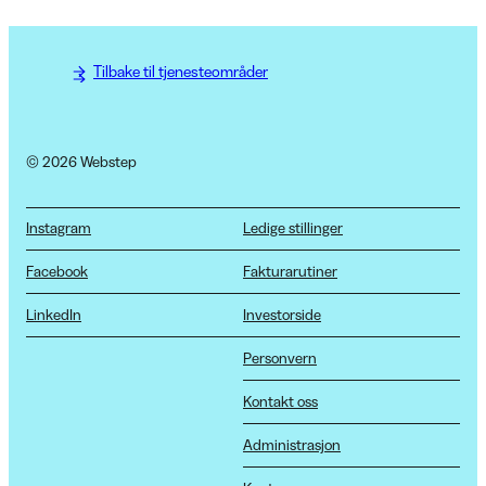
Tilbake til tjenesteområder
© 2026 Webstep
Instagram
Ledige stillinger
Facebook
Fakturarutiner
LinkedIn
Investorside
Personvern
Kontakt oss
Administrasjon