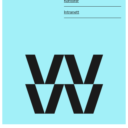
Kontorer
Intranett