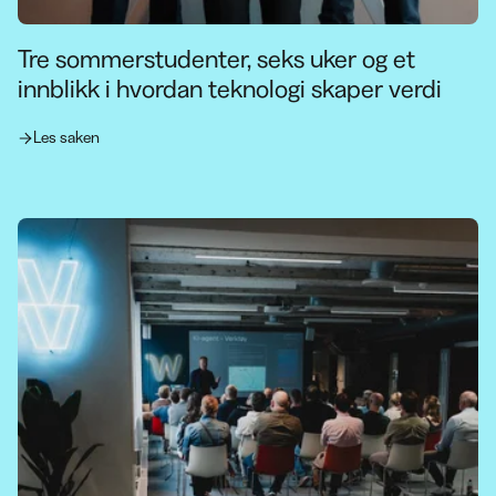
Tre sommerstudenter, seks uker og et
innblikk i hvordan teknologi skaper verdi
Les saken