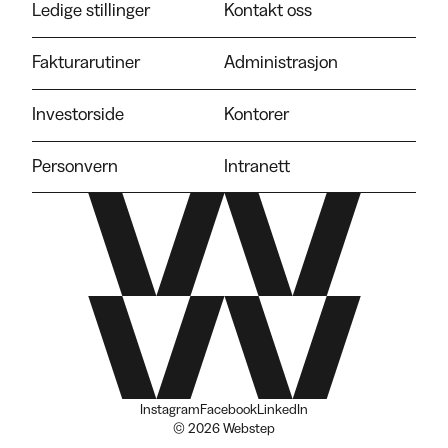
Ledige stillinger
Kontakt oss
Fakturarutiner
Administrasjon
Investorside
Kontorer
Personvern
Intranett
Instagram
Facebook
LinkedIn
© 2026 Webstep