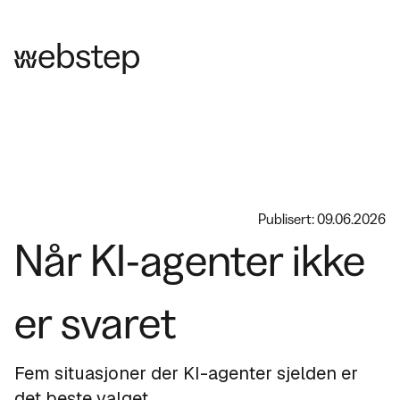
Publisert: 09.06.2026
Når KI-agenter ikke
er svaret
Fem situasjoner der KI-agenter sjelden er
det beste valget