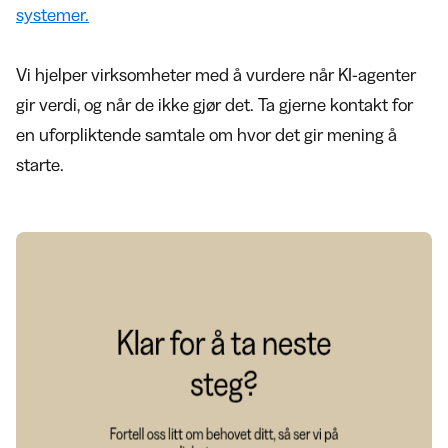
systemer.
Vi hjelper virksomheter med å vurdere når KI-agenter
gir verdi, og når de ikke gjør det. Ta gjerne kontakt for
en uforpliktende samtale om hvor det gir mening å
starte.