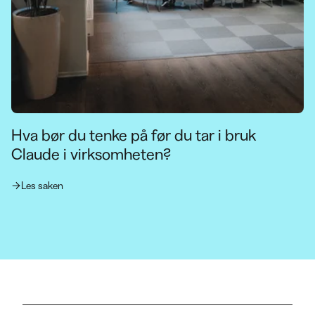
Hva bør du tenke på før du tar i bruk
Claude i virksomheten?
Les saken