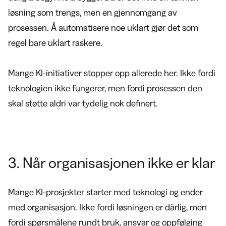
løsning som trengs, men en gjennomgang av
prosessen. Å automatisere noe uklart gjør det som
regel bare uklart raskere.
Mange KI-initiativer stopper opp allerede her. Ikke fordi
teknologien ikke fungerer, men fordi prosessen den
skal støtte aldri var tydelig nok definert.
3. Når organisasjonen ikke er klar
Mange KI-prosjekter starter med teknologi og ender
med organisasjon. Ikke fordi løsningen er dårlig, men
fordi spørsmålene rundt bruk, ansvar og oppfølging