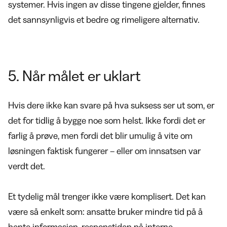
systemer. Hvis ingen av disse tingene gjelder, finnes
det sannsynligvis et bedre og rimeligere alternativ.
5. Når målet er uklart
Hvis dere ikke kan svare på hva suksess ser ut som, er
det for tidlig å bygge noe som helst. Ikke fordi det er
farlig å prøve, men fordi det blir umulig å vite om
løsningen faktisk fungerer – eller om innsatsen var
verdt det.
Et tydelig mål trenger ikke være komplisert. Det kan
være så enkelt som: ansatte bruker mindre tid på å