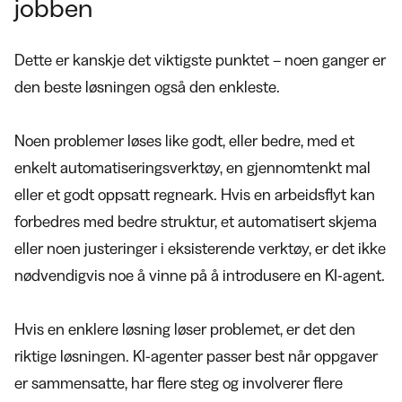
jobben
Dette er kanskje det viktigste punktet – noen ganger er
den beste løsningen også den enkleste.
Noen problemer løses like godt, eller bedre, med et
enkelt automatiseringsverktøy, en gjennomtenkt mal
eller et godt oppsatt regneark. Hvis en arbeidsflyt kan
forbedres med bedre struktur, et automatisert skjema
eller noen justeringer i eksisterende verktøy, er det ikke
nødvendigvis noe å vinne på å introdusere en KI-agent.
Hvis en enklere løsning løser problemet, er det den
riktige løsningen. KI-agenter passer best når oppgaver
er sammensatte, har flere steg og involverer flere