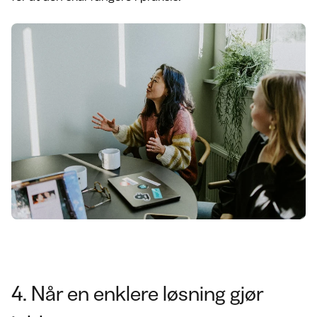
4. Når en enklere løsning gjør