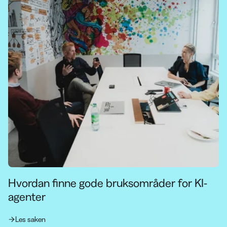
Hvordan finne gode bruksområder for KI-
agenter
Les saken