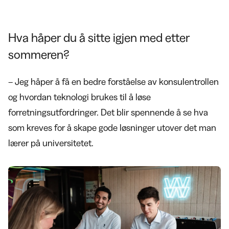
Hva håper du å sitte igjen med etter
sommeren?
– Jeg håper å få en bedre forståelse av konsulentrollen
og hvordan teknologi brukes til å løse
forretningsutfordringer. Det blir spennende å se hva
som kreves for å skape gode løsninger utover det man
lærer på universitetet.