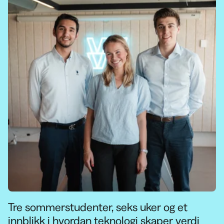
Tre sommerstudenter, seks uker og et
innblikk i hvordan teknologi skaper verdi