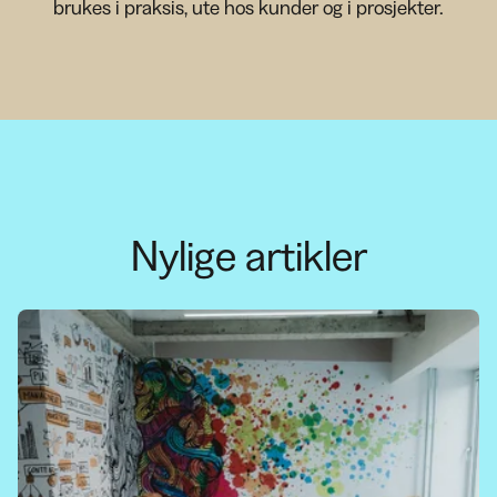
brukes i praksis, ute hos kunder og i prosjekter.
Nylige artikler