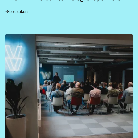
Les saken