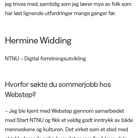
jeg trives med, samtidig som jeg lærer mye av folk som
har løst lignende utfordringer mange ganger før.
Hermine Widding
NTNU – Digital forretningsutvikling
Hvorfor søkte du sommerjobb hos
Webstep?
– Jeg ble kjent med Webstep gjennom samarbeidet
med Start NTNU og fikk et veldig godt inntrykk av både
menneskene og kulturen. Det virket som et sted med