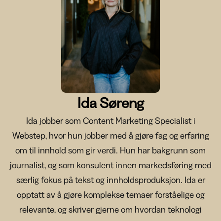
Ida Søreng
Ida jobber som Content Marketing Specialist i
Webstep, hvor hun jobber med å gjøre fag og erfaring
om til innhold som gir verdi. Hun har bakgrunn som
journalist, og som konsulent innen markedsføring med
særlig fokus på tekst og innholdsproduksjon. Ida er
opptatt av å gjøre komplekse temaer forståelige og
relevante, og skriver gjerne om hvordan teknologi