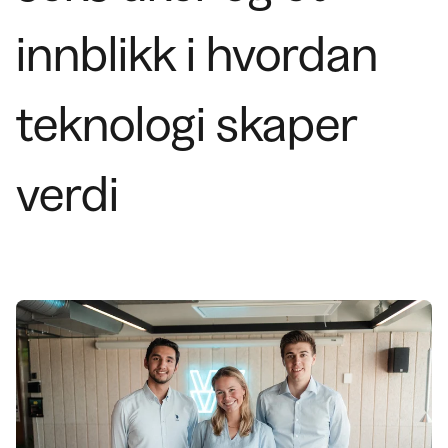
innblikk i hvordan
teknologi skaper
verdi