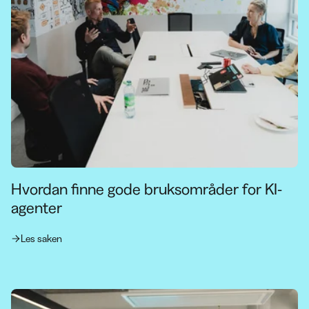
Hvordan finne gode bruksområder for KI-
agenter
Les saken