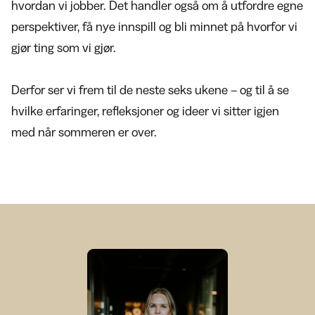
hvordan vi jobber. Det handler også om å utfordre egne
perspektiver, få nye innspill og bli minnet på hvorfor vi
gjør ting som vi gjør.
Derfor ser vi frem til de neste seks ukene – og til å se
hvilke erfaringer, refleksjoner og ideer vi sitter igjen
med når sommeren er over.