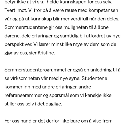
betyr ikke at vi skal holde kunnskapen for oss selv.
Tvert imot. Vi tror på å være rause med kompetansen
vår og på at kunnskap blir mer verdifull når den deles.
Sommerstudentene gir oss muligheten til å åpne
dørene, dele erfaringer og samtidig bli utfordret av nye
perspektiver. Vi lærer minst like mye av dem som de
gjør av oss, sier Kristine.
Sommerstudentprogrammet er også en anledning til å
se virksomheten vår med nye øyne. Studentene
kommer inn med andre erfaringer, andre
referanserammer og spørsmål som vi kanskje ikke
stiller oss selv i det daglige.
For oss handler det derfor ikke bare om å vise frem