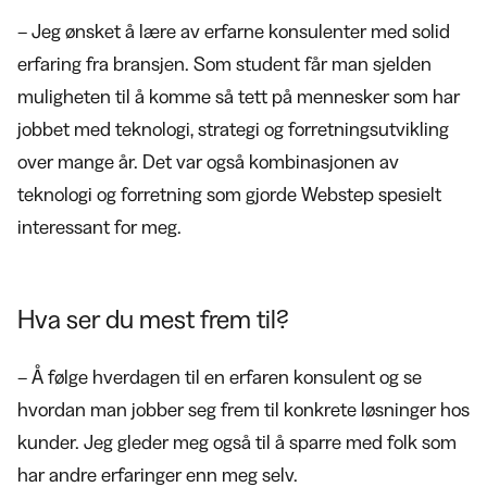
– Jeg ønsket å lære av erfarne konsulenter med solid
erfaring fra bransjen. Som student får man sjelden
muligheten til å komme så tett på mennesker som har
jobbet med teknologi, strategi og forretningsutvikling
over mange år. Det var også kombinasjonen av
teknologi og forretning som gjorde Webstep spesielt
interessant for meg.
Hva ser du mest frem til?
– Å følge hverdagen til en erfaren konsulent og se
hvordan man jobber seg frem til konkrete løsninger hos
kunder. Jeg gleder meg også til å sparre med folk som
har andre erfaringer enn meg selv.