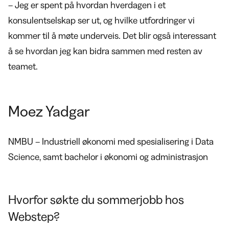
– Jeg er spent på hvordan hverdagen i et
konsulentselskap ser ut, og hvilke utfordringer vi
kommer til å møte underveis. Det blir også interessant
å se hvordan jeg kan bidra sammen med resten av
teamet.
Moez Yadgar
NMBU – Industriell økonomi med spesialisering i Data
Science, samt bachelor i økonomi og administrasjon
Hvorfor søkte du sommerjobb hos
Webstep?