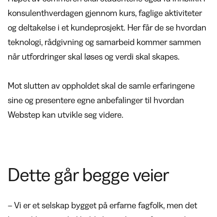
konsulenthverdagen gjennom kurs, faglige aktiviteter
og deltakelse i et kundeprosjekt. Her får de se hvordan
teknologi, rådgivning og samarbeid kommer sammen
når utfordringer skal løses og verdi skal skapes.
Mot slutten av oppholdet skal de samle erfaringene
sine og presentere egne anbefalinger til hvordan
Webstep kan utvikle seg videre.
Dette går begge veier
– Vi er et selskap bygget på erfarne fagfolk, men det