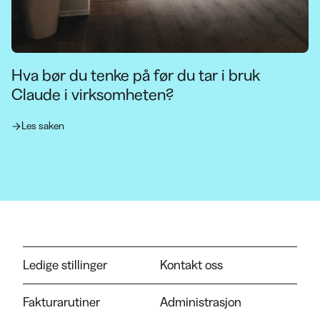
Hva bør du tenke på før du tar i bruk
Claude i virksomheten?
Les saken
Ledige stillinger
Kontakt oss
Fakturarutiner
Administrasjon