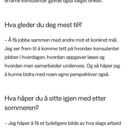
erfarne konsulenter gjorde også valget enkelt.
Hva gleder du deg mest til?
– Å få jobbe sammen med andre mot et konkret mål.
Jeg ser frem til å komme tett på hvordan konsulenter
jobber i hverdagen, hvordan oppgaver løses og
hvordan man samarbeider underveis. Og så håper jeg
å kunne bidra med noen egne perspektiver også.
Hva håper du å sitte igjen med etter
sommeren?
– Jeg håper å få et tydeligere bilde av hva slags arbeid