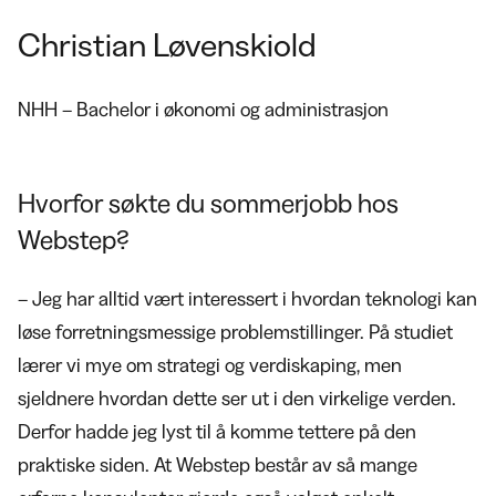
Christian Løvenskiold
NHH – Bachelor i økonomi og administrasjon
Hvorfor søkte du sommerjobb hos
Webstep?
– Jeg har alltid vært interessert i hvordan teknologi kan
løse forretningsmessige problemstillinger. På studiet
lærer vi mye om strategi og verdiskaping, men
sjeldnere hvordan dette ser ut i den virkelige verden.
Derfor hadde jeg lyst til å komme tettere på den
praktiske siden. At Webstep består av så mange