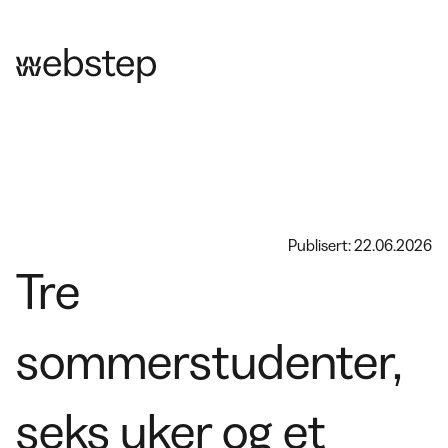
Publisert: 22.06.2026
Tre
sommerstudenter,
seks uker og et