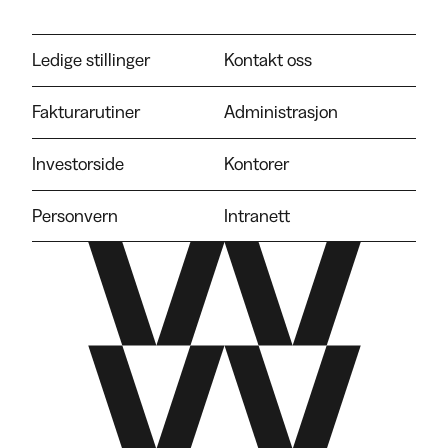
Ledige stillinger
Kontakt oss
Fakturarutiner
Administrasjon
Investorside
Kontorer
Personvern
Intranett