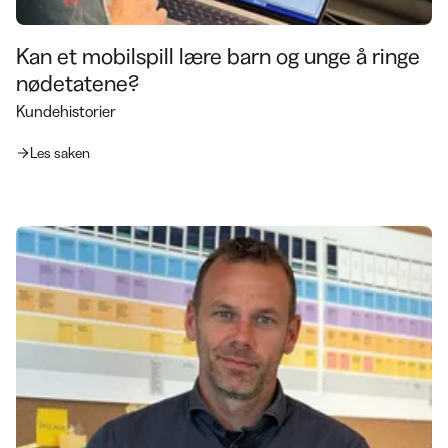
Kan et mobilspill lære barn og unge å ringe
nødetatene?
Kundehistorier
Les saken