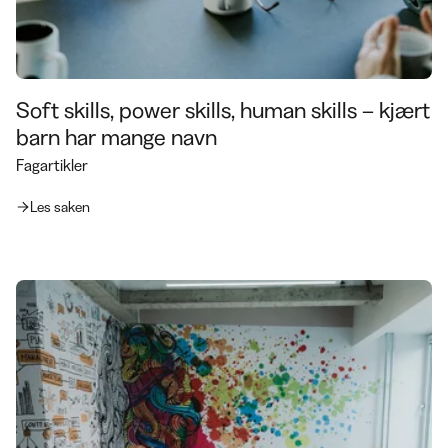
Soft skills, power skills, human skills – kjært
barn har mange navn
Fagartikler
Les saken