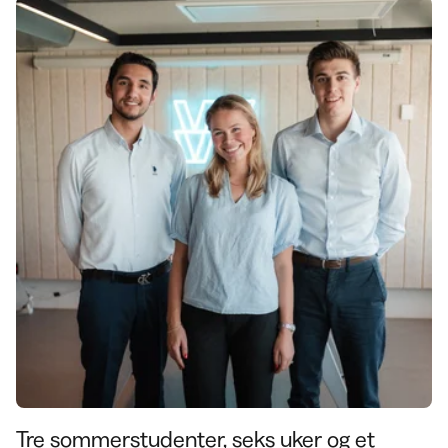
Tre sommerstudenter, seks uker og et