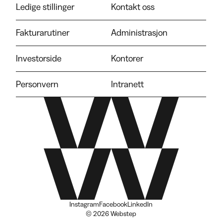
Ledige stillinger
Kontakt oss
Fakturarutiner
Administrasjon
Investorside
Kontorer
Personvern
Intranett
Instagram
Facebook
LinkedIn
© 2026 Webstep